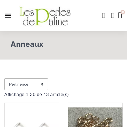
Anneaux
Affichage 1-30 de 43 article(s)