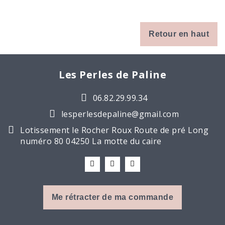
Retour en haut
Les Perles de Paline
06.82.29.99.34
lesperlesdepaline@gmail.com
Lotissement le Rocher Roux Route de pré Long
numéro 80 04250 La motte du caire
Me rétracter de ma commande