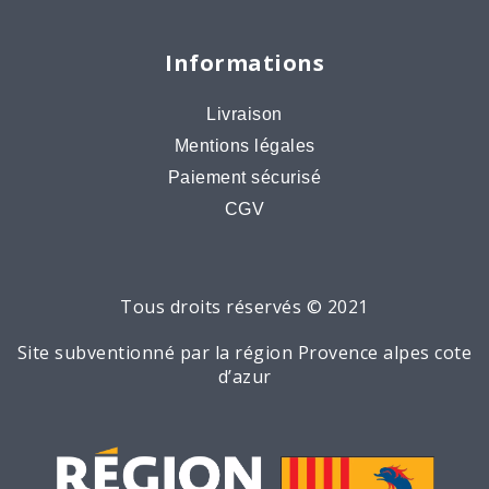
Informations
Livraison
Mentions légales
Paiement sécurisé
CGV
Tous droits réservés © 2021
Site subventionné par la région Provence alpes cote
d’azur