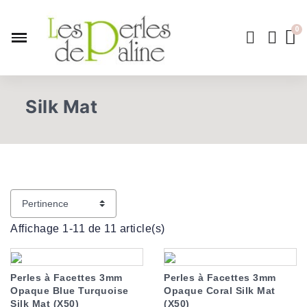
Silk Mat
Affichage 1-11 de 11 article(s)
Perles à Facettes 3mm
Perles à Facettes 3mm
Opaque Blue Turquoise
Opaque Coral Silk Mat
Silk Mat (X50)
(X50)