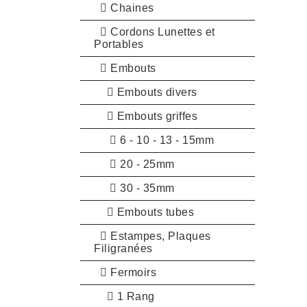
Chaines
Cordons Lunettes et
Portables
Embouts
Embouts divers
Embouts griffes
6 - 10 - 13 - 15mm
20 - 25mm
30 - 35mm
Embouts tubes
Estampes, Plaques
Filigranées
Fermoirs
1 Rang