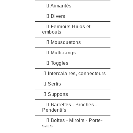
Aimantés
Divers
Fermoirs Hiilos et
embouts
Mousquetons
Multi-rangs
Toggles
Intercalaires, connecteurs
Sertis
Supports
Barrettes - Broches -
Pendentifs
Boites - Miroirs - Porte-
sacs