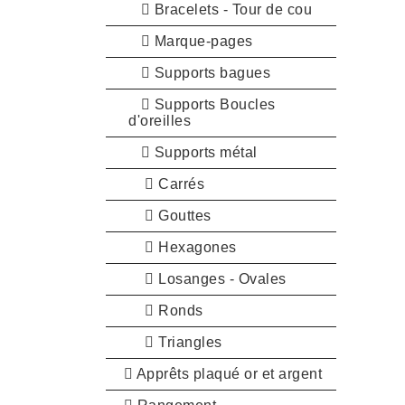
Bracelets - Tour de cou
Marque-pages
Supports bagues
Supports Boucles
d'oreilles
Supports métal
Carrés
Gouttes
Hexagones
Losanges - Ovales
Ronds
Triangles
Apprêts plaqué or et argent