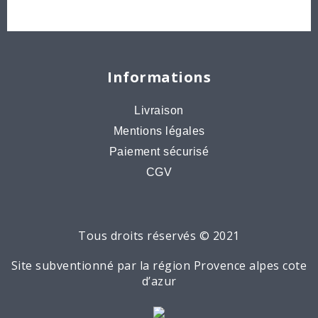
Destockage, prix de gros
Informations
Livraison
Mentions légales
Paiement sécurisé
CGV
Tous droits réservés © 2021
Site subventionné par la région Provence alpes cote
d’azur