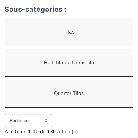
Sous-catégories :
Tilas
Half Tila ou Demi Tila
Quarter Tilas
Affichage 1-30 de 180 article(s)