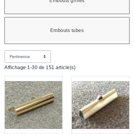
Embouts griffes
Embouts tubes
Affichage 1-30 de 151 article(s)