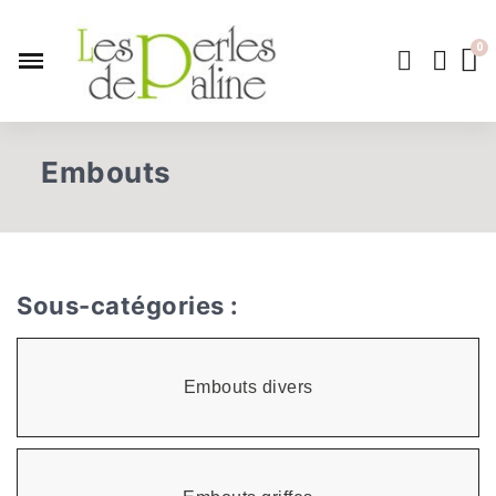
Embouts
Sous-catégories :
Embouts divers