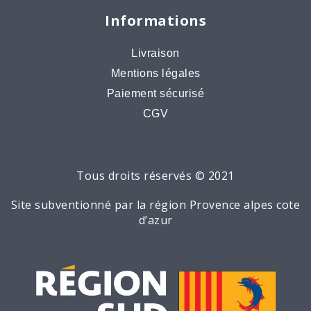
Informations
Livraison
Mentions légales
Paiement sécurisé
CGV
Tous droits réservés © 2021
Site subventionné par la région Provence alpes cote
d’azur