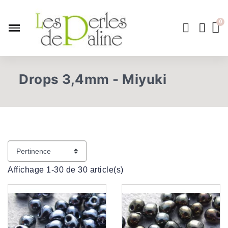
Drops 3,4mm - Miyuki
Affichage 1-30 de 30 article(s)