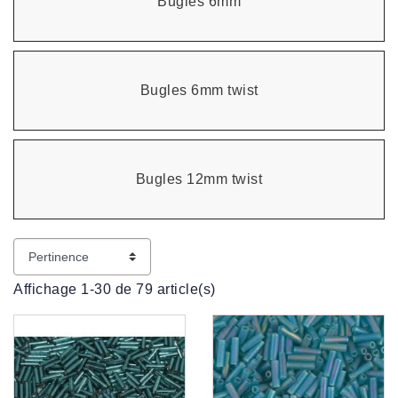
Bugles 6mm
Bugles 6mm twist
Bugles 12mm twist
Affichage 1-30 de 79 article(s)