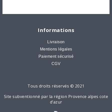
Destockage, prix de gros
Informations
Livraison
Mentions légales
Paiement sécurisé
CGV
Tous droits réservés © 2021
Site subventionné par la région Provence alpes cote
d’azur