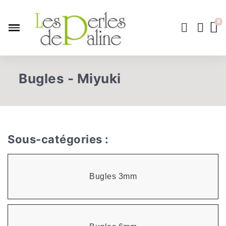
Bugles - Miyuki
Sous-catégories :
Bugles 3mm