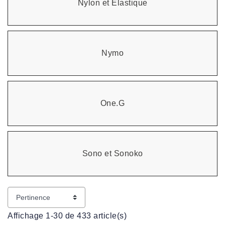
Nylon et Elastique
Nymo
One.G
Sono et Sonoko
Affichage 1-30 de 433 article(s)