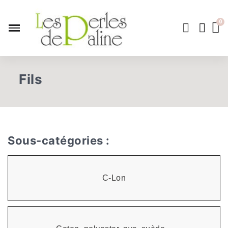
Fils
Sous-catégories :
C-Lon