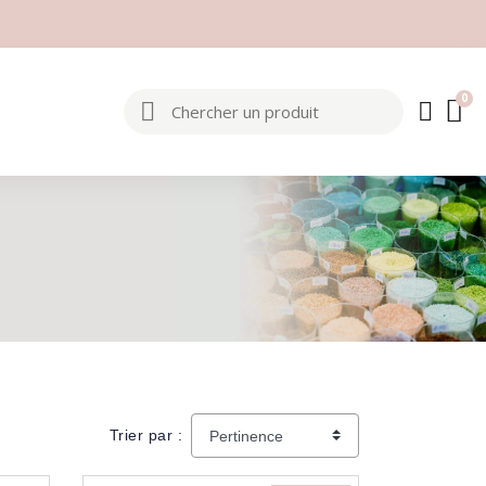
Trier par :