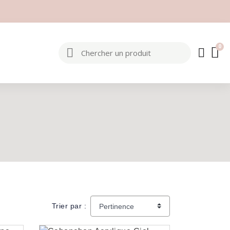
Trier par :