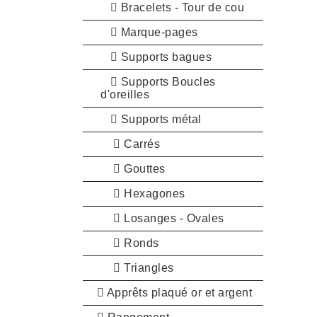
Bracelets - Tour de cou
Marque-pages
Supports bagues
Supports Boucles
d'oreilles
Supports métal
Carrés
Gouttes
Hexagones
Losanges - Ovales
Ronds
Triangles
Apprêts plaqué or et argent