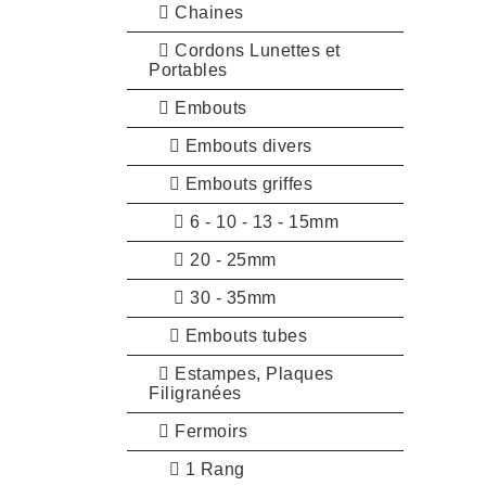
Chaines
Cordons Lunettes et
Portables
Embouts
Embouts divers
Embouts griffes
6 - 10 - 13 - 15mm
20 - 25mm
30 - 35mm
Embouts tubes
Estampes, Plaques
Filigranées
Fermoirs
1 Rang