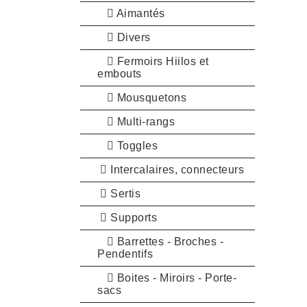
Aimantés
Divers
Fermoirs Hiilos et
embouts
Mousquetons
Multi-rangs
Toggles
Intercalaires, connecteurs
Sertis
Supports
Barrettes - Broches -
Pendentifs
Boites - Miroirs - Porte-
sacs