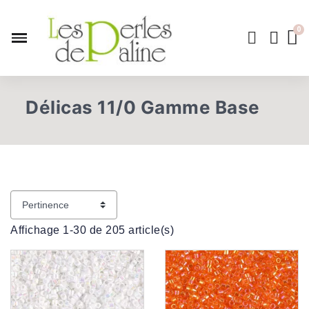
Délicas 11/0 Gamme Base
Affichage 1-30 de 205 article(s)