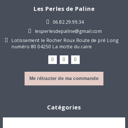
Les Perles de Paline
06.82.29.99.34
lesperlesdepaline@gmail.com
Lotissement le Rocher Roux Route de pré Long
numéro 80 04250 La motte du caire
Me rétracter de ma commande
Catégories
Cabochons