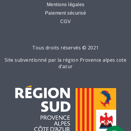
Mentions légales
Paiement sécurisé
CGV
Tous droits réservés © 2021
Site subventionné par la région Provence alpes cote
d’azur