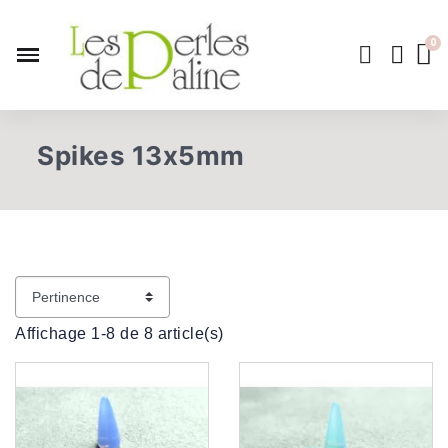
Spikes 13x5mm
Affichage 1-8 de 8 article(s)