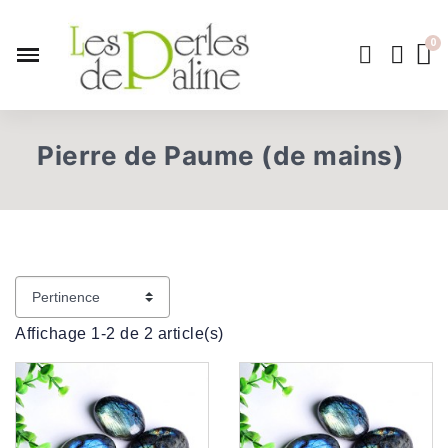
Pierre de Paume (de mains)
Affichage 1-2 de 2 article(s)