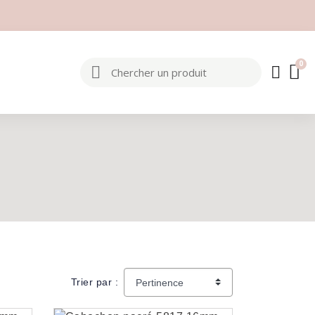
Trier par :