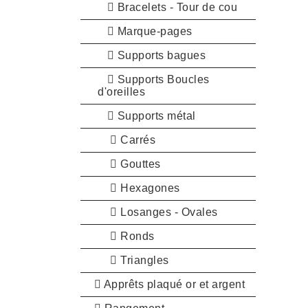
Bracelets - Tour de cou
Marque-pages
Supports bagues
Supports Boucles
d'oreilles
Supports métal
Carrés
Gouttes
Hexagones
Losanges - Ovales
Ronds
Triangles
Apprêts plaqué or et argent