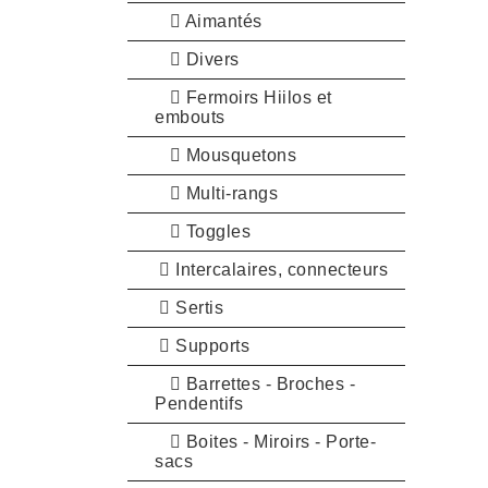
Aimantés
Divers
Fermoirs Hiilos et
embouts
Mousquetons
Multi-rangs
Toggles
Intercalaires, connecteurs
Sertis
Supports
Barrettes - Broches -
Pendentifs
Boites - Miroirs - Porte-
sacs