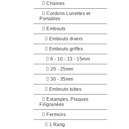
Chaines
Cordons Lunettes et
Portables
Embouts
Embouts divers
Embouts griffes
6 - 10 - 13 - 15mm
20 - 25mm
30 - 35mm
Embouts tubes
Estampes, Plaques
Filigranées
Fermoirs
1 Rang