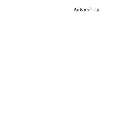
Suivant