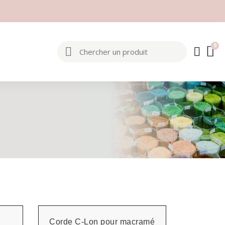
Corde C-Lon pour macramé