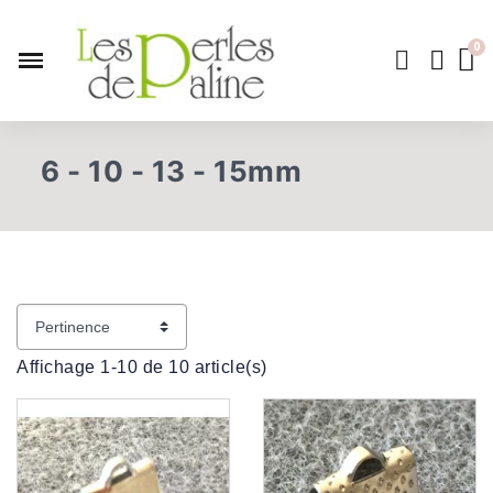
6 - 10 - 13 - 15mm
Affichage 1-10 de 10 article(s)