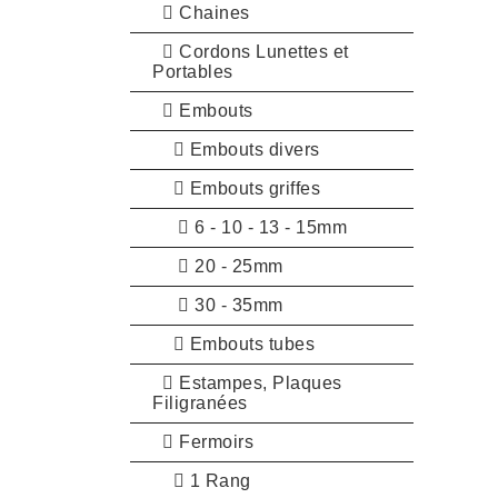
Chaines
Cordons Lunettes et
Portables
Embouts
Embouts divers
Embouts griffes
6 - 10 - 13 - 15mm
20 - 25mm
30 - 35mm
Embouts tubes
Estampes, Plaques
Filigranées
Fermoirs
1 Rang