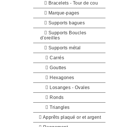
Bracelets - Tour de cou
Marque-pages
Supports bagues
Supports Boucles
d'oreilles
Supports métal
Carrés
Gouttes
Hexagones
Losanges - Ovales
Ronds
Triangles
Apprêts plaqué or et argent