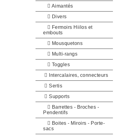
Aimantés
Divers
Fermoirs Hiilos et
embouts
Mousquetons
Multi-rangs
Toggles
Intercalaires, connecteurs
Sertis
Supports
Barrettes - Broches -
Pendentifs
Boites - Miroirs - Porte-
sacs