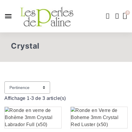
Crystal
Affichage 1-3 de 3 article(s)