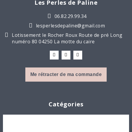
Les Perles de Paline
06.82.29.99.34
lesperlesdepaline@gmail.com
Lotissement le Rocher Roux Route de pré Long
numéro 80 04250 La motte du caire
Me rétracter de ma commande
Catégories
Cabochons