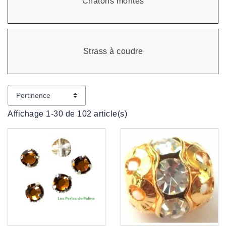
Chatons montes
Strass à coudre
Affichage 1-30 de 102 article(s)