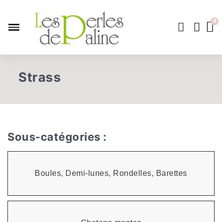
Strass
Sous-catégories :
Boules, Demi-lunes, Rondelles, Barettes