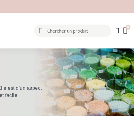
lle est d'un aspect
t facile