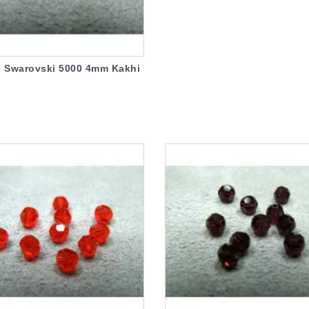
 Swarovski 5000 4mm Kakhi