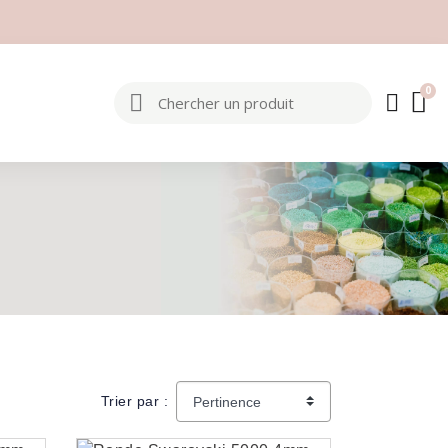
Trier par :