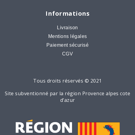
Informations
Livraison
Mentions légales
Paiement sécurisé
CGV
Tous droits réservés © 2021
Site subventionné par la région Provence alpes cote
d’azur