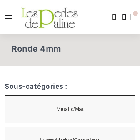
Ronde 4mm
Sous-catégories :
Metalic/Mat