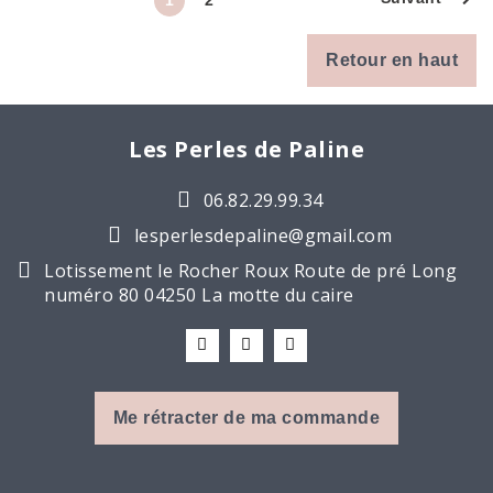
1
2
Retour en haut
Les Perles de Paline
06.82.29.99.34
lesperlesdepaline@gmail.com
Lotissement le Rocher Roux Route de pré Long
numéro 80 04250 La motte du caire
Me rétracter de ma commande