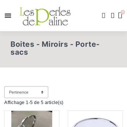
Boites - Miroirs - Porte-
sacs
Affichage 1-5 de 5 article(s)