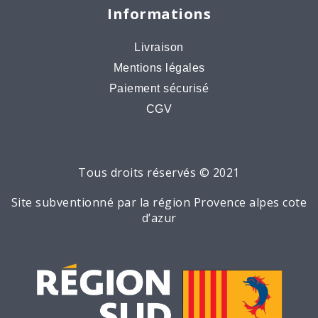
Informations
Livraison
Mentions légales
Paiement sécurisé
CGV
Tous droits réservés © 2021
Site subventionné par la région Provence alpes cote
d’azur