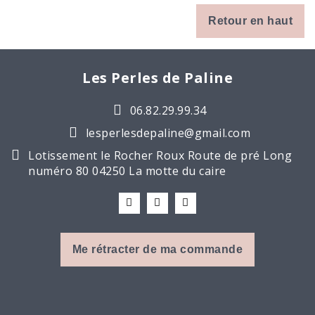
Retour en haut
Les Perles de Paline
06.82.29.99.34
lesperlesdepaline@gmail.com
Lotissement le Rocher Roux Route de pré Long
numéro 80 04250 La motte du caire
Me rétracter de ma commande