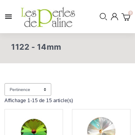
1122 - 14mm
Affichage 1-15 de 15 article(s)