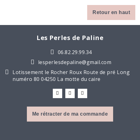
Retour en haut
Les Perles de Paline
06.82.29.99.34
lesperlesdepaline@gmail.com
Lotissement le Rocher Roux Route de pré Long
numéro 80 04250 La motte du caire
Me rétracter de ma commande