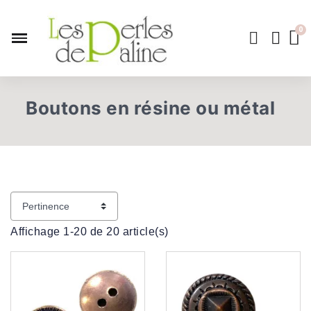
Boutons en résine ou métal
Affichage 1-20 de 20 article(s)