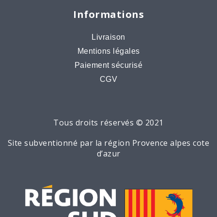
Informations
Livraison
Mentions légales
Paiement sécurisé
CGV
Tous droits réservés © 2021
Site subventionné par la région Provence alpes cote
d’azur